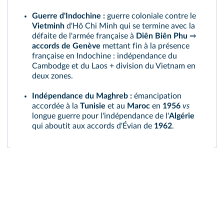
Guerre d'Indochine :
guerre coloniale contre le
Vietminh
d'Hô Chi Minh qui se termine avec la
défaite de l'armée française à
Diên Biên Phu
⇒
accords de Genève
mettant fin à la présence
française en Indochine : indépendance du
Cambodge et du Laos + division du Vietnam en
deux zones.
Indépendance du Maghreb :
émancipation
accordée à la
Tunisie
et au
Maroc
en
1956
vs
longue guerre pour l'indépendance de l'
Algérie
qui aboutit aux accords d'Évian de
1962
.