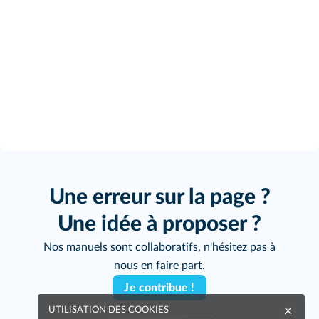
Une erreur sur la page ?
Une idée à proposer ?
Nos manuels sont collaboratifs, n'hésitez pas à
nous en faire part.
Je contribue !
UTILISATION DES COOKIES