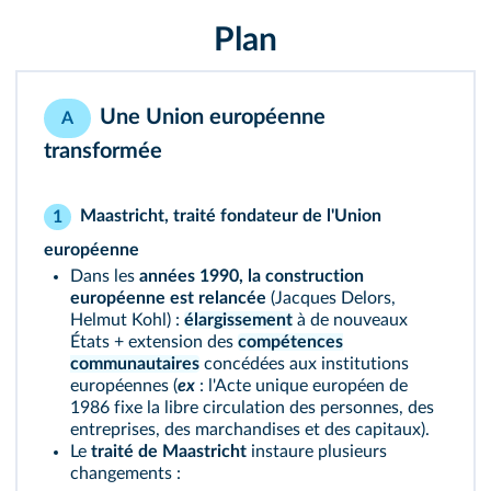
Plan
Une Union européenne
A
transformée
Maastricht, traité fondateur de l'Union
1
européenne
Dans les
années 1990, la construction
européenne est relancée
(Jacques Delors,
Helmut Kohl) :
élargissement
à de nouveaux
États + extension des
compétences
communautaires
concédées aux institutions
européennes (
ex
: l'Acte unique européen de
1986 fixe la libre circulation des personnes, des
entreprises, des marchandises et des capitaux).
Le
traité de Maastricht
instaure plusieurs
changements :