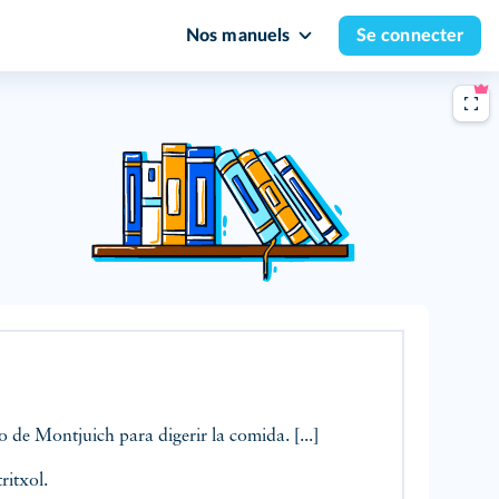
Nos manuels
Se connecter
 de Montjuich para digerir la comida. [...]
ritxol.