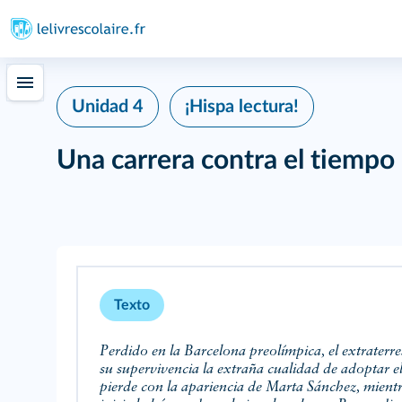
Unidad 4
¡Hispa lectura!
Una carrera contra el tiempo
Texto
Perdido en la Barcelona preolímpica, el extraterre
su supervivencia la extraña cualidad de adoptar e
pierde con la apariencia de Marta Sánchez, mient