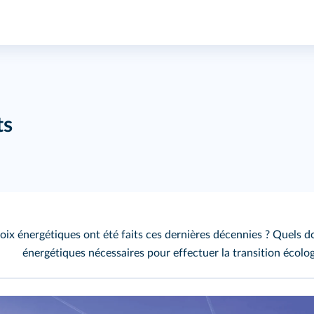
ts
oix énergétiques ont été faits ces dernières décennies ? Quels do
énergétiques nécessaires pour effectuer la transition écolo