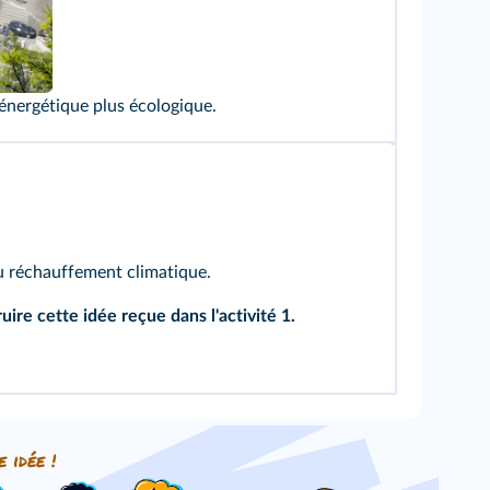
 énergétique plus écologique.
du réchauffement climatique.
ire cette idée reçue dans l'
activité 1.
e idée !