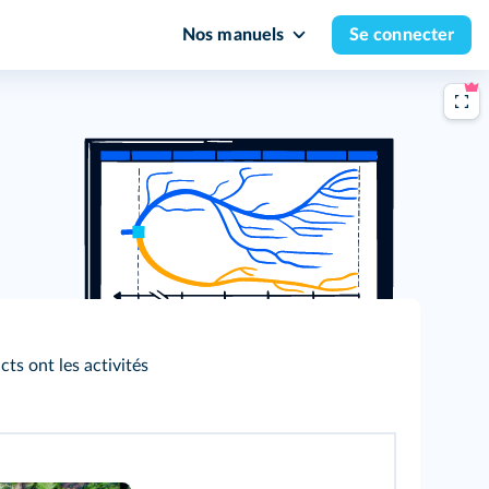
Nos manuels
Se connecter
ts ont les activités