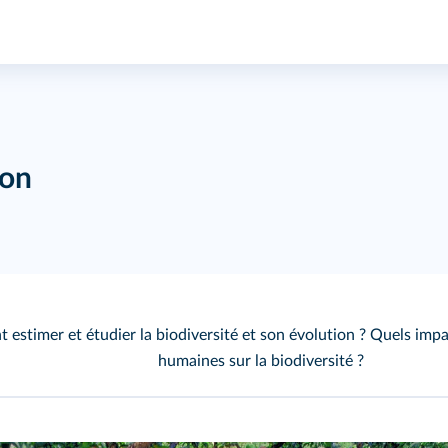
ion
estimer et étudier la biodiversité et son évolution ? Quels impac
humaines sur la biodiversité ?