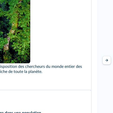
 disposition des chercheurs du monde entier des
iche de toute la planète.