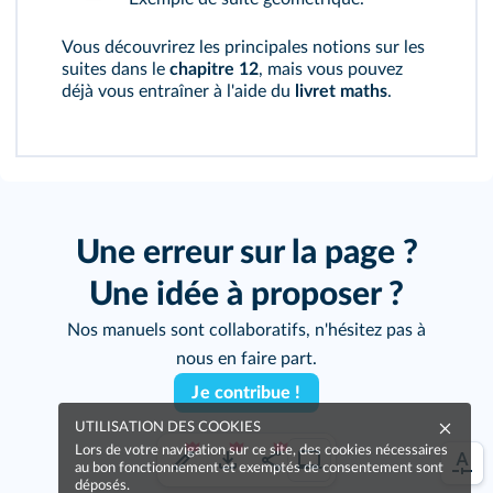
Vous découvrirez les principales notions sur les
suites dans le
chapitre 12
, mais vous pouvez
déjà vous entraîner à l'aide du
livret maths
.
Une erreur sur la page ?
Une idée à proposer ?
Nos manuels sont collaboratifs, n'hésitez pas à
nous en faire part.
Je contribue !
UTILISATION DES COOKIES
Lors de votre navigation sur ce site, des cookies nécessaires
au bon fonctionnement et exemptés de consentement sont
déposés.