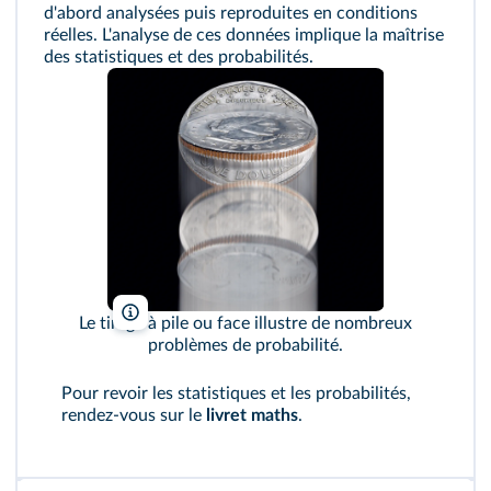
d'abord analysées puis reproduites en conditions
réelles. L'analyse de ces données implique la maîtrise
des statistiques et des probabilités.
Christian Delbert/Shutterstock
Le tirage à pile ou face illustre de nombreux
problèmes de probabilité.
Pour revoir les statistiques et les probabilités,
rendez-vous sur le
livret maths
.