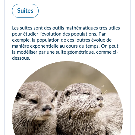
Suites
Les suites sont des outils mathématiques très utiles
pour étudier l'évolution des populations. Par
exemple, la population de ces loutres évolue de
manière exponentielle au cours du temps. On peut
la modéliser par une suite géométrique, comme ci-
dessous.