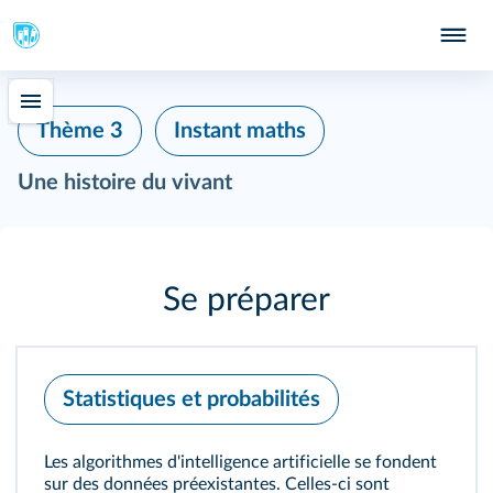
Thème 3
Instant maths
Une histoire du vivant
Se préparer
Statistiques et probabilités
Les algorithmes d'intelligence artificielle se fondent
sur des données préexistantes. Celles-ci sont