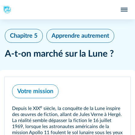
Chapitre 5
Apprendre autrement
A-t-on marché sur la Lune ?
Votre mission
e
Depuis le XIX
siècle, la conquête de la Lune inspire
des œuvres de fiction, allant de Jules Verne à Hergé.
La réalité semble dépasser la fiction le 16 juillet
1969, lorsque les astronautes américains de la
mission Apollo 11 foulent le sol lunaire sous les yeux