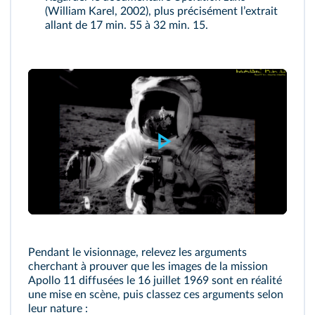
(William Karel, 2002), plus précisément lʼextrait
allant de 17 min. 55 à 32 min. 15.
William Karel
Pendant le visionnage, relevez les arguments
cherchant à prouver que les images de la mission
Apollo 11 diffusées le 16 juillet 1969 sont en réalité
une mise en scène, puis classez ces arguments selon
leur nature :