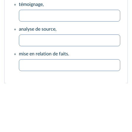
témoignage,
analyse de source,
mise en relation de faits.