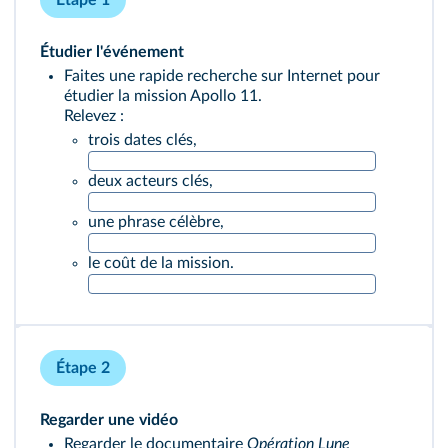
Étape 1
Étudier l'événement
Faites une rapide recherche sur Internet pour
étudier la mission Apollo 11.
Relevez :
trois dates clés,
deux acteurs clés,
une phrase célèbre,
le coût de la mission.
Étape 2
Regarder une vidéo
Regarder le documentaire
Opération Lune