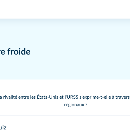
e froide
rivalité entre les États-Unis et l'URSS s'exprime-t-elle à travers
régionaux ?
uiz