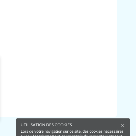
UTILISATION DES COOKIES
Lors de votre navigation sur ce site, des cookies nécessaires