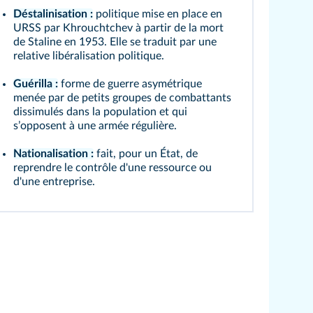
Déstalinisation :
politique mise en place en
URSS par Khrouchtchev à partir de la mort
de Staline en 1953. Elle se traduit par une
relative libéralisation politique.
Guérilla :
forme de guerre asymétrique
menée par de petits groupes de combattants
dissimulés dans la population et qui
sʼopposent à une armée régulière.
Nationalisation :
fait, pour un État, de
reprendre le contrôle d'une ressource ou
d'une entreprise.