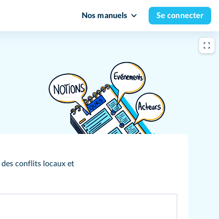
Nos manuels
Se connecter
 des conflits locaux et