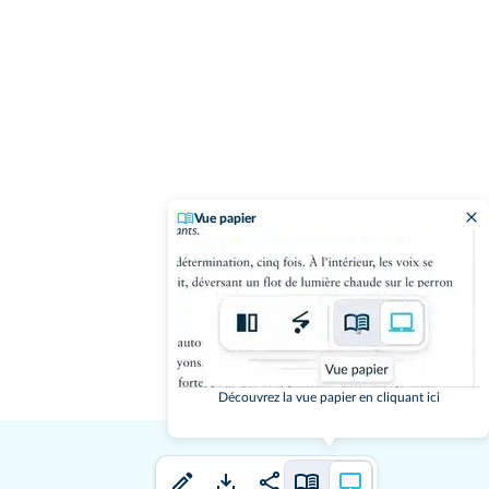
Vue papier
Découvrez la vue papier en cliquant ici