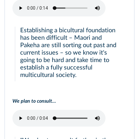
Establishing a bicultural foundation
has been difficult – Maori and
Pakeha are still sorting out past and
current issues – so we know it's
going to be hard and take time to
establish a fully successful
multicultural society.
We plan to consult…