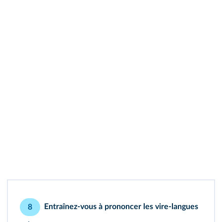
Entraînez-vous à prononcer les vire-langues
8