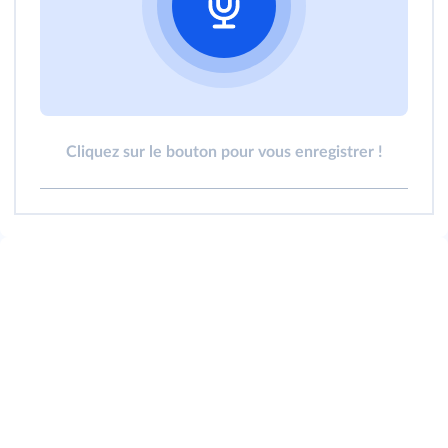
Cliquez sur le bouton pour vous enregistrer !