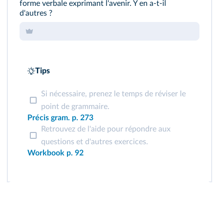
forme verbale exprimant l'avenir. Y en a-t-il
d'autres ?
Tips
Si nécessaire, prenez le temps de réviser le
point de grammaire.
Précis gram. p. 273
Retrouvez de l'aide pour répondre aux
questions et d'autres exercices.
Workbook p. 92