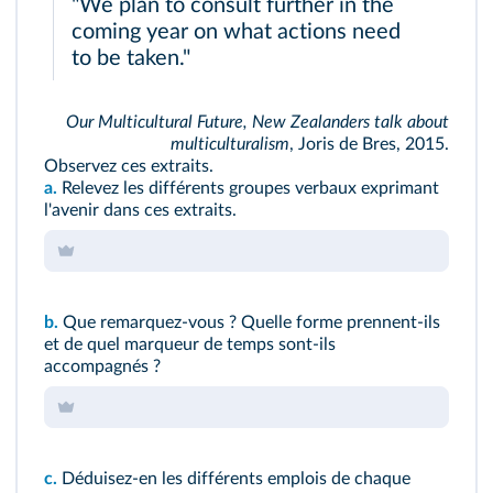
"We plan to consult further in the
coming year on what actions need
to be taken."
Our Multicultural Future, New Zealanders talk about
multiculturalism
, Joris de Bres, 2015.
Observez ces extraits.
a.
Relevez les différents groupes verbaux exprimant
l'avenir dans ces extraits.
b.
Que remarquez-vous ? Quelle forme prennent-ils
et de quel marqueur de temps sont-ils
accompagnés ?
c.
Déduisez-en les différents emplois de chaque