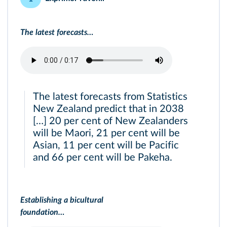
The latest forecasts…
The latest forecasts from Statistics
New Zealand predict that in 2038
[…] 20 per cent of New Zealanders
will be Maori, 21 per cent will be
Asian, 11 per cent will be Pacific
and 66 per cent will be Pakeha.
Establishing a bicultural
foundation…