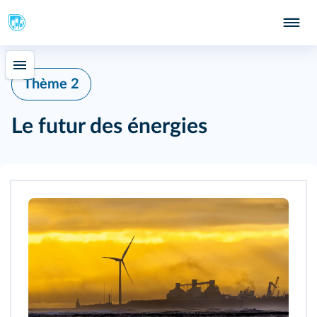
Thème 2
Le futur des énergies