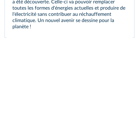
a été découverte. Celle-ci va pouvoir remplacer
toutes les formes d'énergies actuelles et produire de
l'électricité sans contribuer au réchauffement
climatique. Un nouvel avenir se dessine pour la
planète !