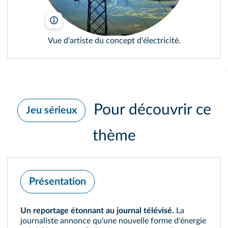
adam korzeniewski/Alamy
Vue d'artiste du concept d'électricité.
Pour découvrir ce
Jeu sérieux
thème
Présentation
Un reportage étonnant au journal télévisé.
La
journaliste annonce qu'une nouvelle forme d'énergie