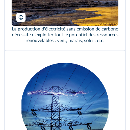
Violaman/Shutterstock
La production d'électricité sans émission de carbone
nécessite d'exploiter tout le potentiel des ressources
renouvelables : vent, marais, soleil, etc.