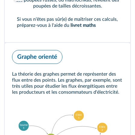
poupées de tailles décroissantes.
Si vous n'êtes pas sûr(e) de maîtriser ces calculs,
préparez-vous à l'aide du
livret maths
Graphe orienté
La théorie des graphes permet de représenter des
flux entre des points. Les graphes, par exemple, sont
très utiles pour étudier les flux énergétiques entre
les producteurs et les consommateurs d'électricité.