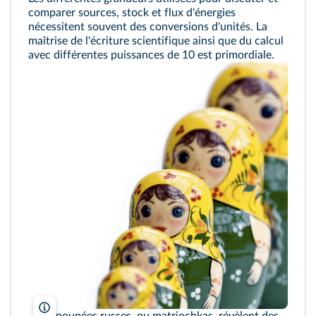
comparer sources, stock et flux d'énergies
nécessitent souvent des conversions d'unités. La
maîtrise de l'écriture scientifique ainsi que du calcul
avec différentes puissances de 10 est primordiale.
Brian A Jackson/Shuttersock
Les poupées russes, ou matriochkas, révèlent des