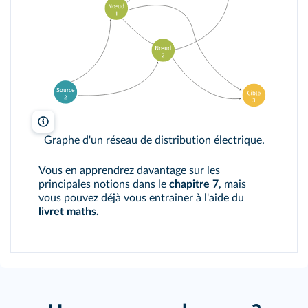
Graphe d'un réseau de distribution électrique.
Vous en apprendrez davantage sur les
principales notions dans le
chapitre 7
, mais
vous pouvez déjà vous entraîner à l'aide du
livret maths.