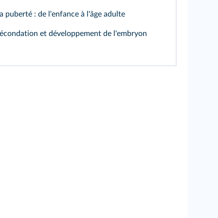
a puberté : de l'enfance à l'âge adulte
écondation et développement de l'embryon