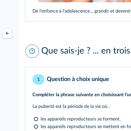
De l'enfance à l'adolescence… grandir et devenir 
Que sais-je ? ... en troi
Question à choix unique
1
Compléter la phrase suivante en choisissant l'u
La puberté est la période de la vie où :
les appareils reproducteurs se forment.
les appareils reproducteurs se mettent en 