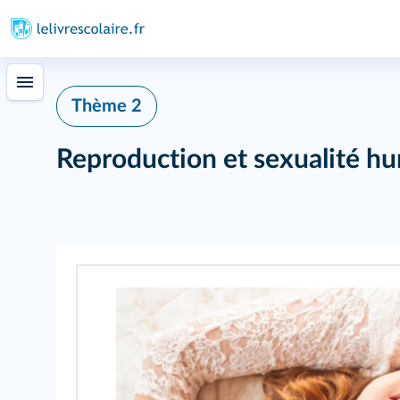
Thème 2
Reproduction et sexualité h