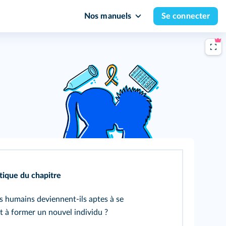
Nos manuels
Se connecter
ique du chapitre
 humains deviennent-ils aptes à se
t à former un nouvel individu ?