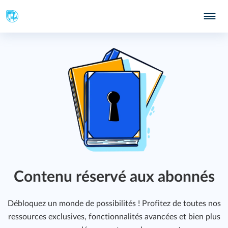
Contenu réservé aux abonnés
Débloquez un monde de possibilités ! Profitez de toutes nos
ressources exclusives, fonctionnalités avancées et bien plus