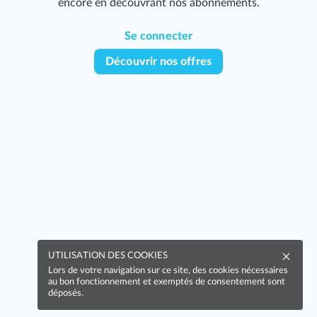
encore en découvrant nos abonnements.
Se connecter
Découvrir nos offres
UTILISATION DES COOKIES
Lors de votre navigation sur ce site, des cookies nécessaires
au bon fonctionnement et exemptés de consentement sont
déposés.