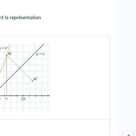
t la représentation