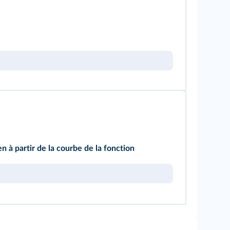
 à partir de la courbe de la fonction