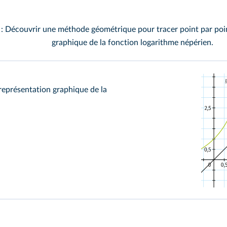
 : Découvrir une méthode géométrique pour tracer point par poin
graphique de la fonction logarithme népérien.
 représentation graphique de la