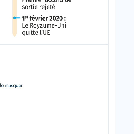
 le masquer