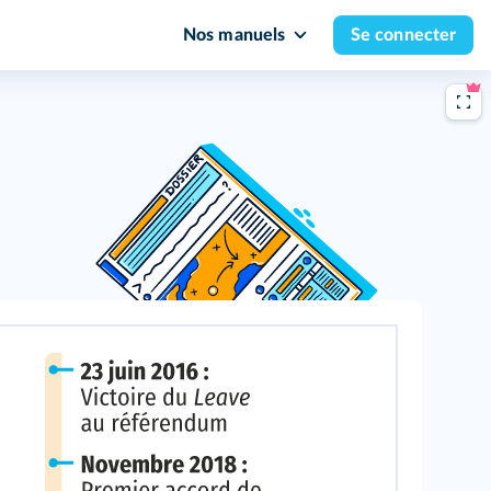
Nos manuels
Se connecter