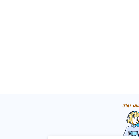
j'ai un