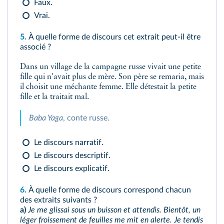
Faux.
Vrai.
5.
À quelle forme de discours cet extrait peut-il être
associé ?
Dans un village de la campagne russe vivait une petite
fille qui n'avait plus de mère. Son père se remaria, mais
il choisit une méchante femme. Elle détestait la petite
fille et la traitait mal.
Baba Yaga
, conte russe.
Le discours narratif.
Le discours descriptif.
Le discours explicatif.
6.
À quelle forme de discours correspond chacun
des extraits suivants ?
a)
Je me glissai sous un buisson et attendis. Bientôt, un
léger froissement de feuilles me mit en alerte. Je tendis