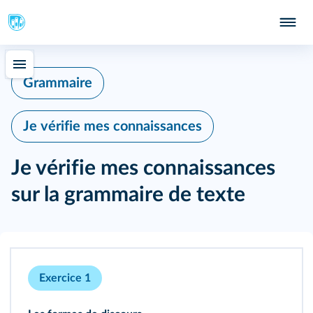
Grammaire
Je vérifie mes connaissances
Je vérifie mes connaissances
sur la grammaire de texte
Exercice 1