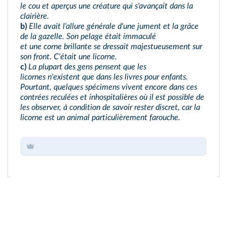
le cou et aperçus une créature qui s'avançait dans la
clairière.
b)
Elle avait l'allure générale d'une jument et la grâce
de la gazelle. Son pelage était immaculé
et une corne brillante se dressait majestueusement sur
son front. C'était une licorne.
c)
La plupart des gens pensent que les
licornes n'existent que dans les livres pour enfants.
Pourtant, quelques spécimens vivent encore dans ces
contrées reculées et inhospitalières où il est possible de
les observer, à condition de savoir rester discret, car la
licorne est un animal particulièrement farouche.