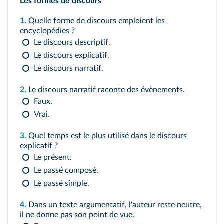
Les formes de discours
1.
Quelle forme de discours emploient les
encyclopédies ?
Le discours descriptif.
Le discours explicatif.
Le discours narratif.
2.
Le discours narratif raconte des évènements.
Faux.
Vrai.
3.
Quel temps est le plus utilisé dans le discours
explicatif ?
Le présent.
Le passé composé.
Le passé simple.
4.
Dans un texte argumentatif, l'auteur reste neutre,
il ne donne pas son point de vue.