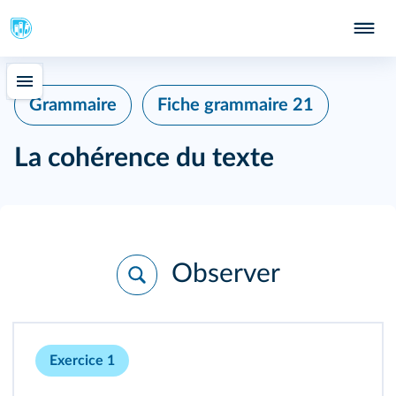
Grammaire
Fiche grammaire 21
La cohérence du texte
Observer
Exercice 1