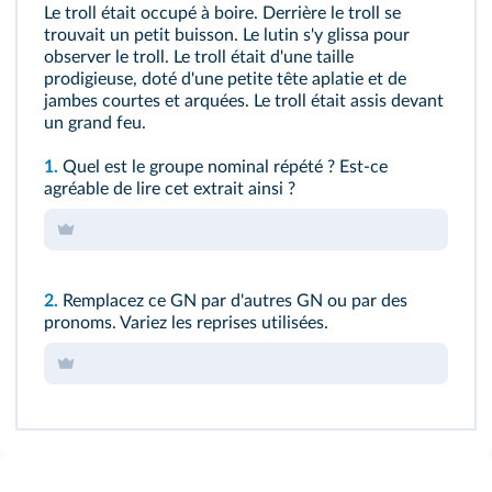
Le troll était occupé à boire. Derrière le troll se
trouvait un petit buisson. Le lutin s'y glissa pour
observer le troll. Le troll était d'une taille
prodigieuse, doté d'une petite tête aplatie et de
jambes courtes et arquées. Le troll était assis devant
un grand feu.
1.
Quel est le groupe nominal répété ? Est-ce
agréable de lire cet extrait ainsi ?
2.
Remplacez ce GN par d'autres GN ou par des
pronoms. Variez les reprises utilisées.