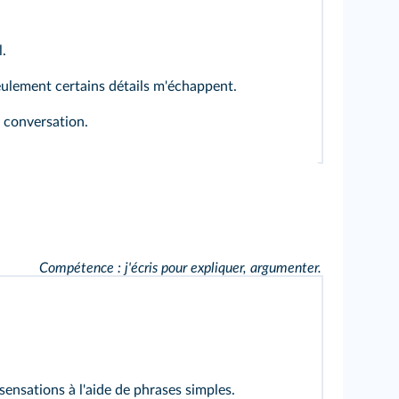
.
ulement certains détails m'échappent.
 conversation.
Compétence : j'écris pour expliquer, argumenter.
sensations à l'aide de phrases simples.