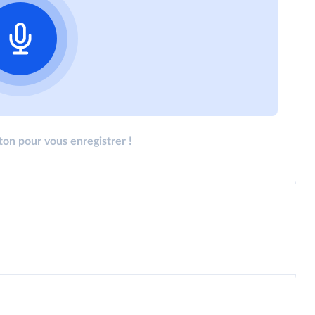
ton pour vous enregistrer !