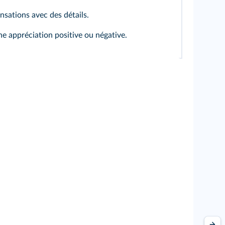
ensations avec des détails.
e appréciation positive ou négative.