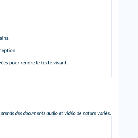
ains.
ception.
yées pour rendre le texte vivant.
prends des documents audio et vidéo de nature variée.