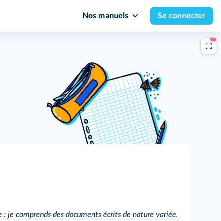
Nos manuels
Se connecter
: je comprends des documents écrits de nature variée.