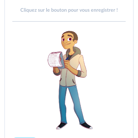
Cliquez sur le bouton pour vous enregistrer !