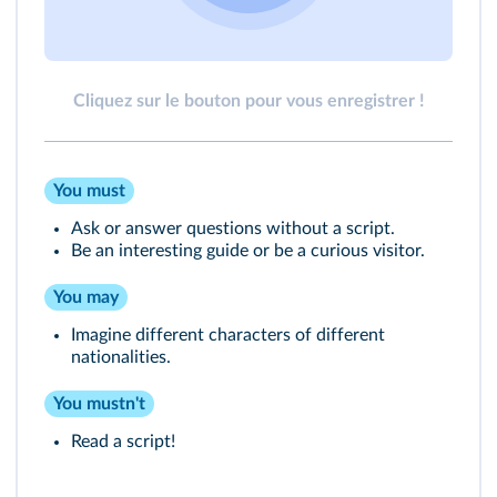
Cliquez sur le bouton pour vous enregistrer !
You must
Ask or answer questions without a script.
Be an interesting guide or be a curious visitor.
You may
Imagine different characters of different
nationalities.
You mustn't
Read a script!