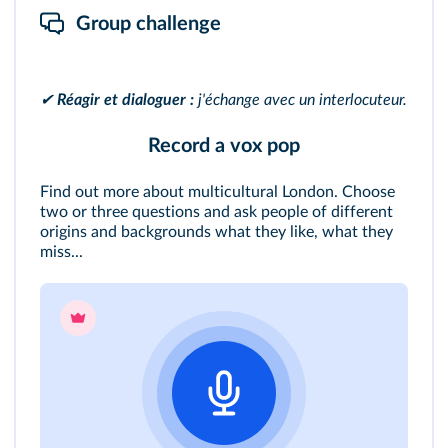
Group challenge
✔
Réagir et dialoguer :
j'échange avec un interlocuteur.
Record a vox pop
Find out more about multicultural London. Choose
two or three questions and ask people of different
origins and backgrounds what they like, what they
miss...