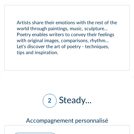
Artists share their emotions with the rest of the
world through paintings, music, sculpture...
Poetry enables writers to convey their feelings
with original images, comparisons, rhythm...
Let's discover the art of poetry - techniques,
tips and inspiration.
Steady...
2
Accompagnement personnalisé