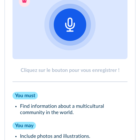
Cliquez sur le bouton pour vous enregistrer !
You must
Find information about a multicultural
community in the world.
You may
Include photos and illustrations.