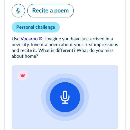
Recite a poem
Personal challenge
Use
Vocaroo
. Imagine you have just arrived in a
new city. Invent a poem about your first impressions
and recite it. What is different? What do you miss
about home?