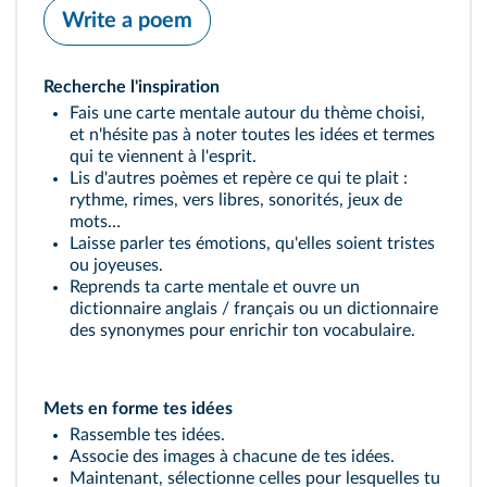
Write a poem
Recherche l'inspiration
Fais une carte mentale autour du thème choisi,
et n'hésite pas à noter toutes les idées et termes
qui te viennent à l'esprit.
Lis d'autres poèmes et repère ce qui te plait :
rythme, rimes, vers libres, sonorités, jeux de
mots…
Laisse parler tes émotions, qu'elles soient tristes
ou joyeuses.
Reprends ta carte mentale et ouvre un
dictionnaire anglais / français ou un dictionnaire
des synonymes pour enrichir ton vocabulaire.
Mets en forme tes idées
Rassemble tes idées.
Associe des images à chacune de tes idées.
Maintenant, sélectionne celles pour lesquelles tu