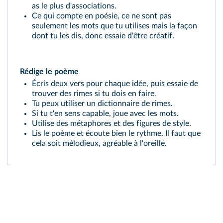
as le plus d'associations.
Ce qui compte en poésie, ce ne sont pas
seulement les mots que tu utilises mais la façon
dont tu les dis, donc essaie d'être créatif.
Rédige le poème
Écris deux vers pour chaque idée, puis essaie de
trouver des rimes si tu dois en faire.
Tu peux utiliser un dictionnaire de rimes.
Si tu t'en sens capable, joue avec les mots.
Utilise des métaphores et des figures de style.
Lis le poème et écoute bien le rythme. Il faut que
cela soit mélodieux, agréable à l'oreille.