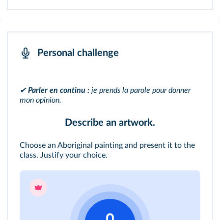
transmettre fidèlement à mon tour.
Personal challenge
✔
Parler en continu :
je prends la parole pour donner
mon opinion.
Describe an artwork.
Choose an Aboriginal painting and present it to the
class. Justify your choice.