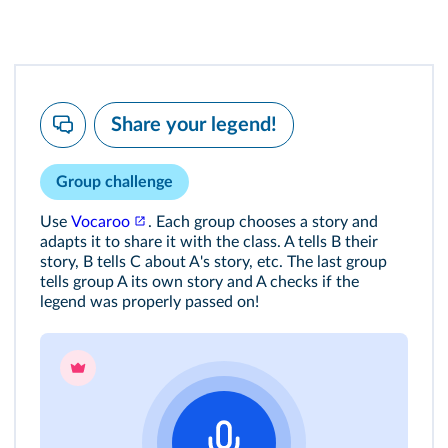
Share your legend!
Group challenge
Use
Vocaroo
. Each group chooses a story and
adapts it to share it with the class. A tells B their
story, B tells C about A's story, etc. The last group
tells group A its own story and A checks if the
legend was properly passed on!