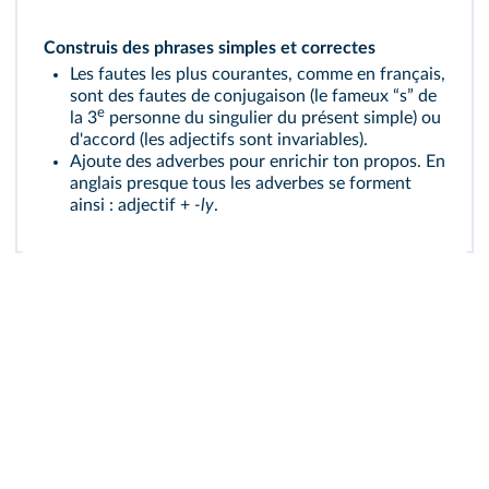
Construis des phrases simples et correctes
Les fautes les plus courantes, comme en français,
sont des fautes de conjugaison (le fameux “s” de
e
la 3
personne du singulier du présent simple) ou
d'accord (les adjectifs sont invariables).
Ajoute des adverbes pour enrichir ton propos. En
anglais presque tous les adverbes se forment
ainsi : adjectif +
‑ly
.