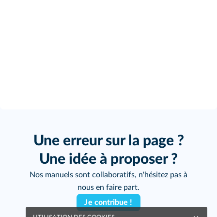
Une erreur sur la page ?
Une idée à proposer ?
Nos manuels sont collaboratifs, n'hésitez pas à
nous en faire part.
Je contribue !