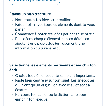
Établis un plan d'écriture
Note toutes tes idées au brouillon.
Fais un plan avec tous les éléments dont tu veux
parler.
Commence à noter tes idées pour chaque partie.
Puis décris chaque élément plus en détail, en
ajoutant une plus-value (un jugement, une
information culturelle, etc.).
Sélectionne les éléments pertinents et enrichis ton
écrit
Choisis les éléments qui te semblent importants.
Reste bien centré(e) sur ton sujet. Les anecdotes
qui n'ont qu'un vague lien avec le sujet sont à
écarter.
Parcours ton cahier ou le dictionnaire pour
enrichir ton lexique.