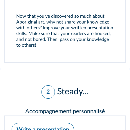
Now that you've discovered so much about
Aboriginal art, why not share your knowledge
with others? Improve your written presentation
skills. Make sure that your readers are hooked,
and not bored. Then, pass on your knowledge
to others!
Steady...
2
Accompagnement personnalisé
Write a presentation