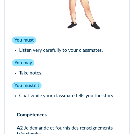
You must
Listen very carefully to your classmates.
You may
Take notes.
You mustn't
Chat while your classmate tells you the story!
Compétences
A2
Je demande et fournis des renseignements