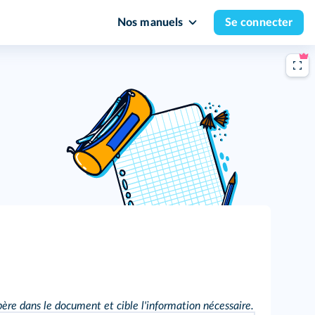
Nos manuels
Se connecter
re dans le document et cible l'information nécessaire.