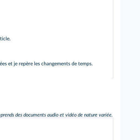
ticle.
es et je repère les changements de temps.
prends des documents audio et vidéo de nature variée.