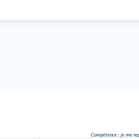
Compétence : je me repè