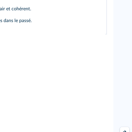
air et cohérent.
s dans le passé.