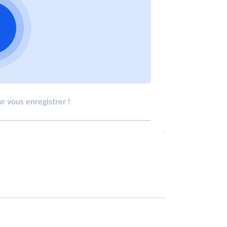
r vous enregistrer !