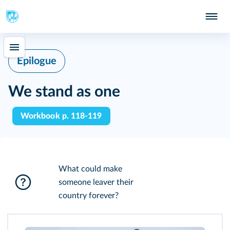
Epilogue
We stand as one
Workbook p. 118-119
What could make
someone leaver their
country forever?