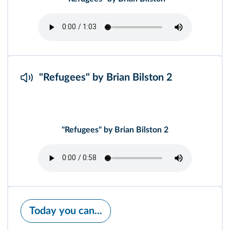
"Refugees" by Brian Bilston 2
"Refugees" by Brian Bilston 2
Today you can...