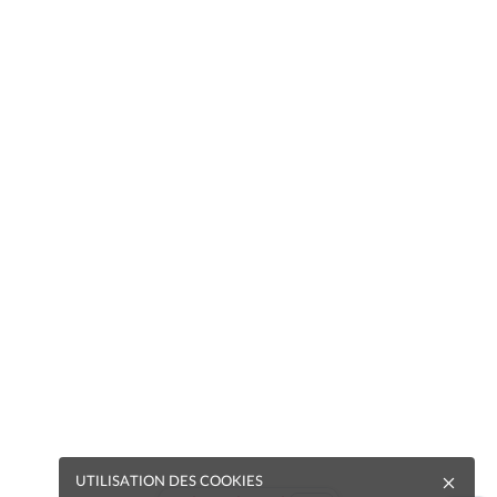
UTILISATION DES COOKIES