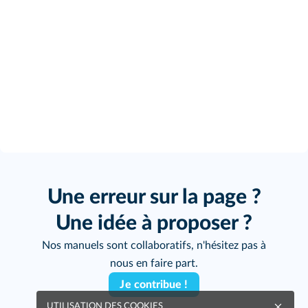
Une erreur sur la page ?
Une idée à proposer ?
Nos manuels sont collaboratifs, n'hésitez pas à
nous en faire part.
Je contribue !
UTILISATION DES COOKIES