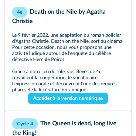
Death on the Nile by Agatha
4e
Christie
Le 9 février 2022, une adaptation du roman policier
d'Agatha Christie, Death on the Nile, sort au cinéma.
Pour cette occasion, nous vous proposons une
activité ludique autour de l'enquête du célèbre
détective Hercule Poirot.
Grâce à notre jeu de rôle, vos élèves de 4e
travaillent la coopération, le vocabulaire,
l'expression orale et découvrent l'une des œuvres
phares de la littérature britannique !
Accéder à la version numérique
The Queen is dead, long live
Cycle 4
the King!