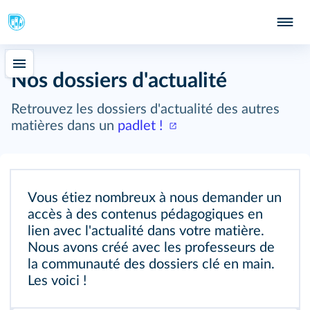
Nos dossiers d'actualité
Retrouvez les dossiers d'actualité des autres
matières dans un
padlet !
Vous étiez nombreux à nous demander un
accès à des contenus pédagogiques en
lien avec l'actualité dans votre matière.
Nous avons créé avec les professeurs de
la communauté des dossiers clé en main.
Les voici !