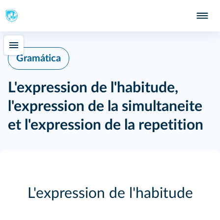
Gramática
L'expression de l'habitude,
l'expression de la simultaneite
et l'expression de la repetition
L'expression de l'habitude