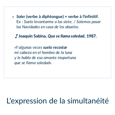
Soler
(verbe à diphtongue) + verbe à l'infinitif.
Ex :
Suelo levantarme a las siete. / Solemos pasar
las Navidades en casa de los abuelos.
Joaquín Sabina,
Que se llama soledad
, 1987.
«Y algunas veces
suelo recostar
mi cabeza en el hombro de la luna
y le hablo de esa amante inoportuna
que se llama soledad».
L'expression de la simultanéité