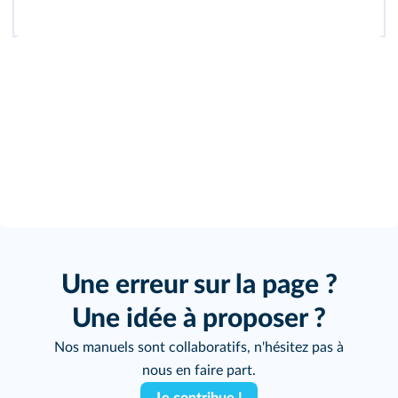
Une erreur sur la page ?
Une idée à proposer ?
Nos manuels sont collaboratifs, n'hésitez pas à
nous en faire part.