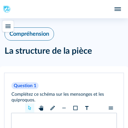
Compréhension
La structure de la pièce
Question 1
Complétez ce schéma sur les mensonges et les
quiproquos.