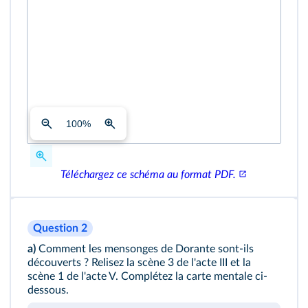
100
%
Téléchargez ce schéma au format PDF.
Question 2
a)
Comment les mensonges de Dorante sont-ils
découverts ? Relisez la scène 3 de l'acte III et la
scène 1 de l'acte V. Complétez la carte mentale ci-
dessous.