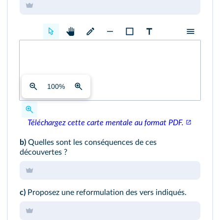
100
%
Téléchargez cette carte mentale au format PDF.
b)
Quelles sont les conséquences de ces
découvertes ?
c)
Proposez une reformulation des vers indiqués.