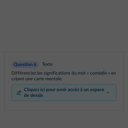
Texte
Question 6
Différenciez les significations du mot « comédie » en
créant une carte mentale.
Cliquez ici pour avoir accès à un espace
de dessin