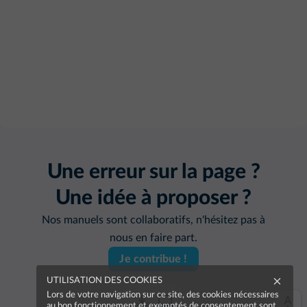
Une erreur sur la page ?
Une idée à proposer ?
Nos manuels sont collaboratifs, n'hésitez pas à
nous en faire part.
Je contribue !
UTILISATION DES COOKIES
Lors de votre navigation sur ce site, des cookies nécessaires
au bon fonctionnement et exemptés de consentement sont