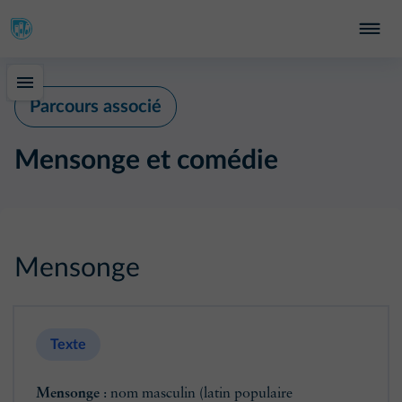
Parcours associé
Mensonge et comédie
Mensonge
Texte
Mensonge
: nom masculin (latin populaire