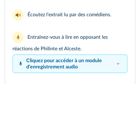
Écoutez
l'extrait lu
par des comédiens.
Entraînez-vous à lire en opposant les
réactions de Philinte et Alceste.
Cliquez pour accéder à un module
d'enregistrement audio