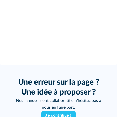
Une erreur sur la page ?
Une idée à proposer ?
Nos manuels sont collaboratifs, n'hésitez pas à
nous en faire part.
Je contribue !