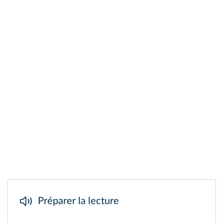
Préparer la lecture