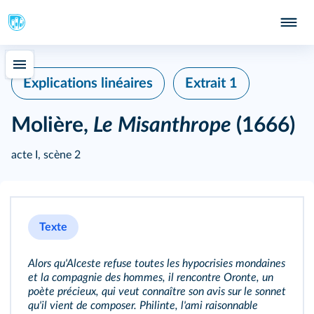
Explications linéaires
Extrait 1
Molière,
Le Misanthrope
(1666)
acte I, scène 2
Texte
Alors qu'Alceste refuse toutes les hypocrisies mondaines
et la compagnie des hommes, il rencontre Oronte, un
poète précieux, qui veut connaître son avis sur le sonnet
qu'il vient de composer. Philinte, l'ami raisonnable