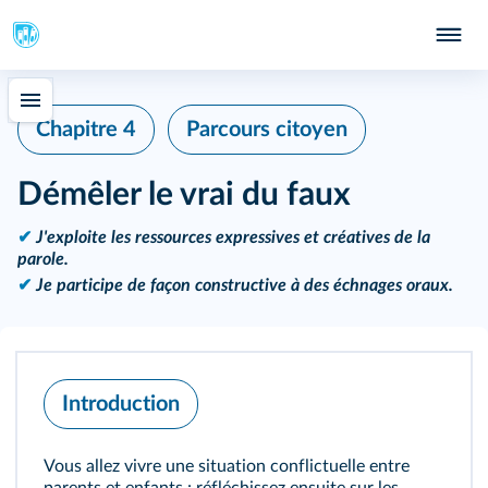
Chapitre 4
Parcours citoyen
Démêler le vrai du faux
✔
J'exploite les ressources expressives et créatives de la
parole.
✔
Je participe de façon constructive à des échnages oraux.
Introduction
Vous allez vivre une situation conflictuelle entre