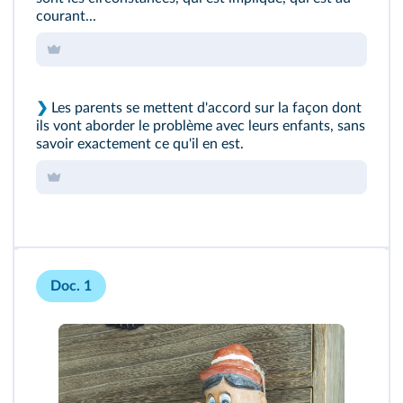
courant...
❯
Les parents se mettent d'accord sur la façon dont
ils vont aborder le problème avec leurs enfants, sans
savoir exactement ce qu'il en est.
Doc. 1