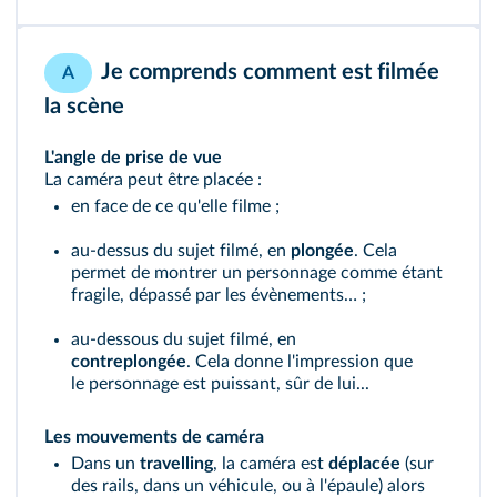
Je comprends comment est filmée
A
la scène
L'angle de prise de vue
La caméra peut être placée :
en face de ce qu'elle filme ;
au-dessus du sujet filmé, en
plongée
. Cela
permet de montrer un personnage comme étant
fragile, dépassé par les évènements… ;
au-dessous du sujet filmé, en
contreplongée
. Cela donne l'impression que
le personnage est puissant, sûr de lui...
Les mouvements de caméra
Dans un
travelling
, la caméra est
déplacée
(sur
des rails, dans un véhicule, ou à l'épaule) alors