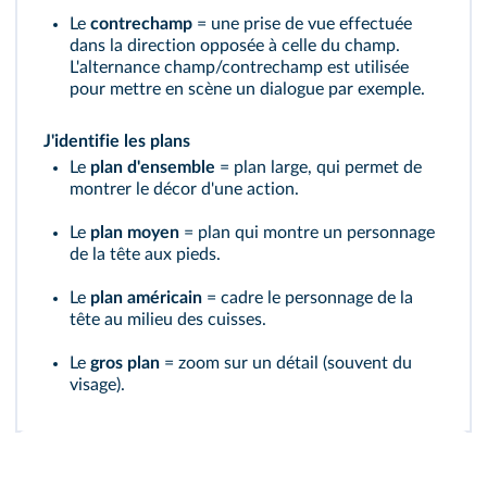
Le
contrechamp
= une prise de vue effectuée
dans la direction opposée à celle du champ.
L'alternance champ/contrechamp est utilisée
pour mettre en scène un dialogue par exemple.
J'identifie les plans
Le
plan d'ensemble
= plan large, qui permet de
montrer le décor d'une action.
Le
plan moyen
= plan qui montre un personnage
de la tête aux pieds.
Le
plan américain
= cadre le personnage de la
tête au milieu des cuisses.
Le
gros plan
= zoom sur un détail (souvent du
visage).