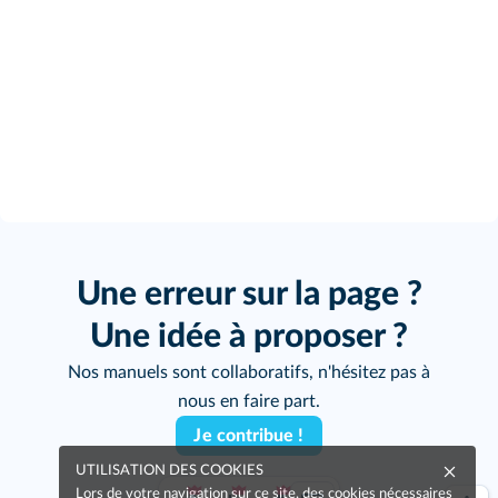
Une erreur sur la page ?
Une idée à proposer ?
Nos manuels sont collaboratifs, n'hésitez pas à
nous en faire part.
Je contribue !
UTILISATION DES COOKIES
Lors de votre navigation sur ce site, des cookies nécessaires