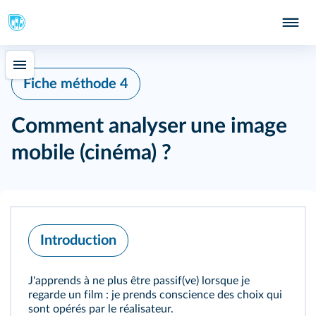
Fiche méthode 4
Comment analyser une image
mobile (cinéma) ?
Introduction
J'apprends à ne plus être passif(ve) lorsque je
regarde un film : je prends conscience des choix qui
sont opérés par le réalisateur.