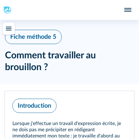
Fiche méthode 5
Comment travailler au
brouillon ?
Introduction
Lorsque j'effectue un travail d'expression écrite, je
ne dois pas me précipiter en rédigeant
immédiatement mon texte : je travaille d'abord au