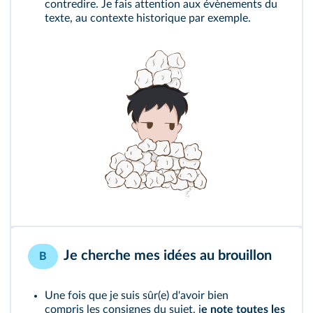
contredire. Je fais attention aux évènements du
texte, au contexte historique par exemple.
Je cherche mes idées au brouillon
B
Une fois que je suis sûr(e) d'avoir bien
compris les consignes du sujet, j
e note toutes les