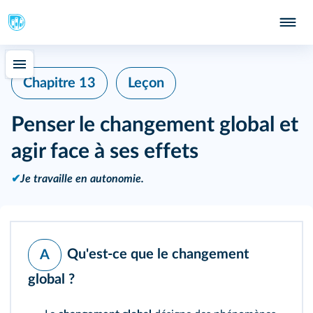
Chapitre 13
Leçon
Penser le changement global et
agir face à ses effets
✔
Je travaille en autonomie.
Qu'est-ce que le changement
A
global ?