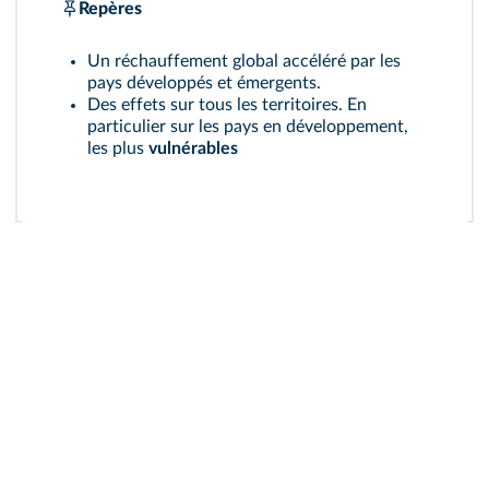
Repères
Un réchauffement global accéléré par les
pays développés et émergents.
Des effets sur tous les territoires. En
particulier sur les pays en développement,
les plus
vulnérables