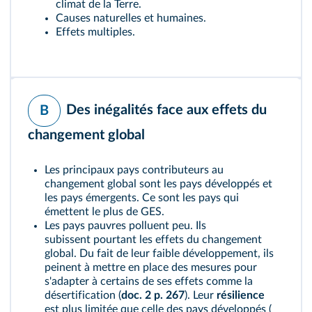
climat de la Terre.
Causes naturelles et humaines.
Effets multiples.
Des inégalités face aux effets du
B
changement global
Les principaux pays contributeurs au
changement global sont les pays développés et
les pays émergents. Ce sont les pays qui
émettent le plus de GES.
Les pays pauvres polluent peu. Ils
subissent pourtant les effets du changement
global. Du fait de leur faible développement, ils
peinent à mettre en place des mesures pour
s'adapter à certains de ses effets comme la
désertification (
doc. 2 p. 267
). Leur
résilience
est plus limitée que celle des pays développés (