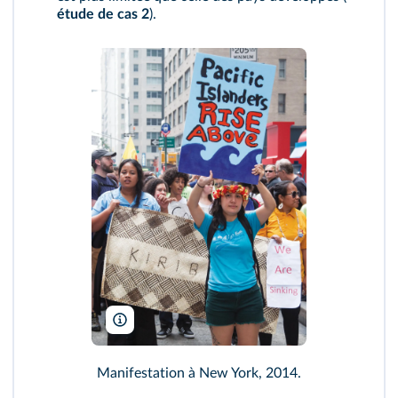
étude de cas 2
).
Jim West/Alamy
Manifestation à New York, 2014.