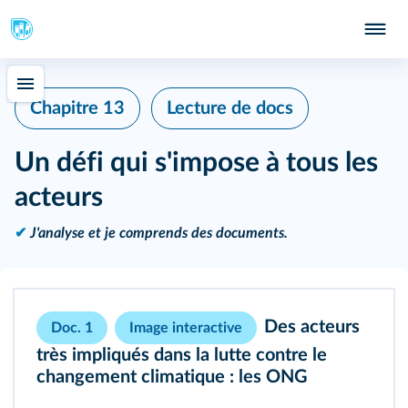
Chapitre 13
Lecture de docs
Un défi qui s'impose à tous les
acteurs
✔
J'analyse et je comprends des documents.
Des acteurs
Doc. 1
Image interactive
très impliqués dans la lutte contre le
changement climatique : les ONG