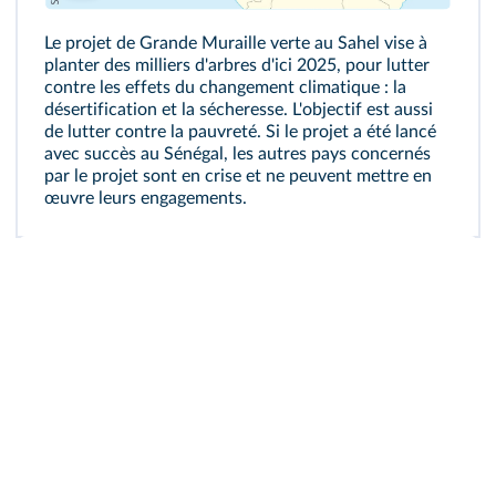
Le projet de Grande Muraille verte au Sahel vise à
planter des milliers d'arbres d'ici 2025, pour lutter
contre les effets du changement climatique : la
désertification et la sécheresse. L'objectif est aussi
de lutter contre la pauvreté. Si le projet a été lancé
avec succès au Sénégal, les autres pays concernés
par le projet sont en crise et ne peuvent mettre en
œuvre leurs engagements.