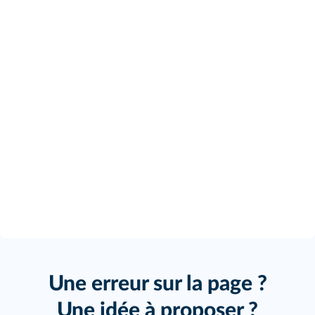
Une erreur sur la page ?
Une idée à proposer ?