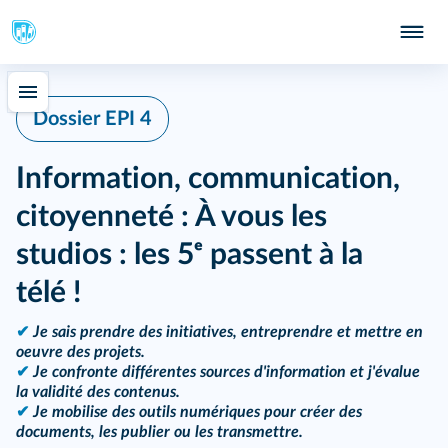
Dossier EPI 4
Information, communication,
citoyenneté : À vous les
studios : les 5ᵉ passent à la
télé !
✔
Je sais prendre des initiatives, entreprendre et mettre en
oeuvre des projets.
✔
Je confronte différentes sources d'information et j'évalue
la validité des contenus.
✔
Je mobilise des outils numériques pour créer des
documents, les publier ou les transmettre.