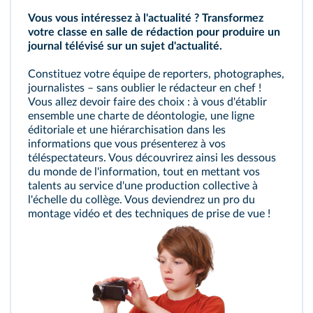
Vous vous intéressez à l'actualité ? Transformez
votre classe en salle de rédaction pour produire un
journal télévisé sur un sujet d'actualité.
Constituez votre équipe de reporters, photographes,
journalistes – sans oublier le rédacteur en chef !
Vous allez devoir faire des choix : à vous d'établir
ensemble une charte de déontologie, une ligne
éditoriale et une hiérarchisation dans les
informations que vous présenterez à vos
téléspectateurs. Vous découvrirez ainsi les dessous
du monde de l'information, tout en mettant vos
talents au service d'une production collective à
l'échelle du collège. Vous deviendrez un pro du
montage vidéo et des techniques de prise de vue !