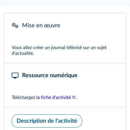
Mise en œuvre
Vous allez créer un journal télévisé sur un sujet
d'actualité.
Ressource numérique
Téléchargez
la fiche d'activité
.
Description de l'activité