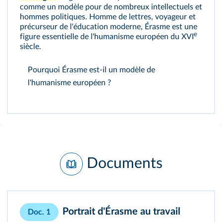
comme un modèle pour de nombreux intellectuels et
hommes politiques. Homme de lettres, voyageur et
précurseur de l'éducation moderne, Érasme est une
e
figure essentielle de l'humanisme européen du XVI
siècle.
Pourquoi Érasme est-il un modèle de
l'humanisme européen ?
Documents
Portrait d'Érasme au travail
Doc. 1