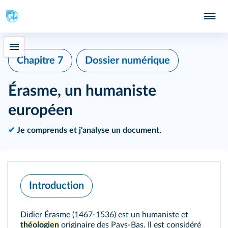
Chapitre 7
Dossier numérique
Érasme, un humaniste
européen
✔
Je comprends et j'analyse un document.
Introduction
Didier Érasme (1467-1536) est un humaniste et
théologien
originaire des Pays-Bas. Il est considéré