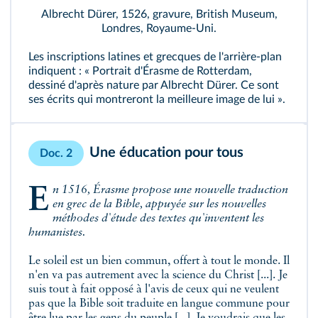
Albrecht Dürer, 1526, gravure, British Museum,
Londres, Royaume-Uni.
Les inscriptions latines et grecques de l'arrière-plan
indiquent : « Portrait d'Érasme de Rotterdam,
dessiné d'après nature par Albrecht Dürer. Ce sont
ses écrits qui montreront la meilleure image de lui ».
Une éducation pour tous
Doc. 2
En 1516, Érasme propose une nouvelle traduction
en grec de la Bible, appuyée sur les nouvelles
méthodes d'étude des textes qu'inventent les
humanistes.
Le soleil est un bien commun, offert à tout le monde. Il
n'en va pas autrement avec la science du Christ [...]. Je
suis tout à fait opposé à l'avis de ceux qui ne veulent
pas que la Bible soit traduite en langue commune pour