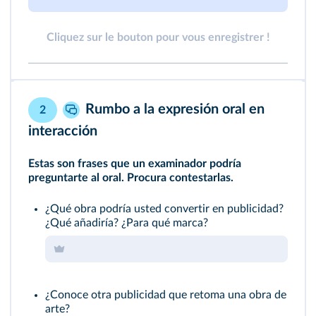
Cliquez sur le bouton pour vous enregistrer !
Rumbo a la expresión oral en
2
interacción
Estas son frases que un examinador podría
preguntarte al oral. Procura contestarlas.
¿Qué obra podría usted convertir en publicidad?
¿Qué añadiría? ¿Para qué marca?
¿Conoce otra publicidad que retoma una obra de
arte?