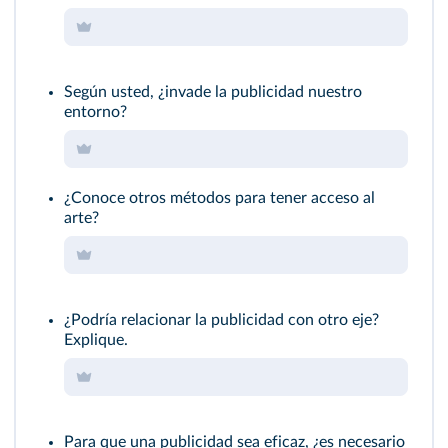
Según usted, ¿invade la publicidad nuestro
entorno?
¿Conoce otros métodos para tener acceso al
arte?
¿Podría relacionar la publicidad con otro eje?
Explique.
Para que una publicidad sea eficaz, ¿es necesario