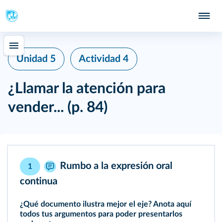
Unidad 5
Actividad 4
¿Llamar la atención para
vender...
(p. 84)
Rumbo a la expresión oral
1
continua
¿Qué documento ilustra mejor el eje? Anota aquí
todos tus argumentos para poder presentarlos