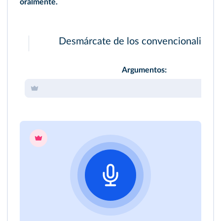
oralmente.
Desmárcate de los convencionalismo
Argumentos: