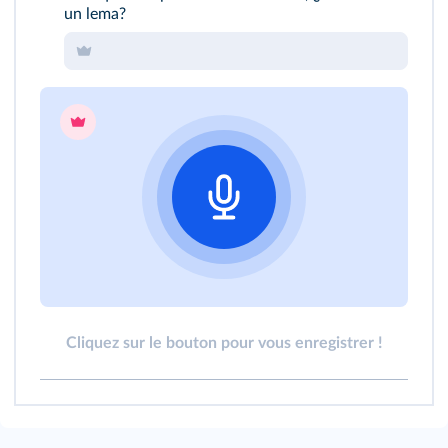
un lema?
Cliquez sur le bouton pour vous enregistrer !