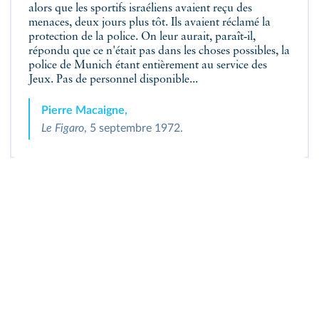
alors que les sportifs israéliens avaient reçu des
menaces, deux jours plus tôt. Ils avaient réclamé la
protection de la police. On leur aurait, paraît‑il,
répondu que ce n'était pas dans les choses possibles, la
police de Munich étant entièrement au service des
Jeux. Pas de personnel disponible...
Pierre Macaigne,
Le Figaro
, 5 septembre 1972.