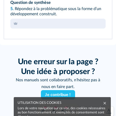
Question de synthèse
5.
Répondez à la problématique sous la forme dʼun
développement construit.
Une erreur sur la page ?
Une idée à proposer ?
Nos manuels sont collaboratifs, n'hésitez pas à
nous en faire part.
Je contribue !
UTILISATION DES COOKIES
Lors de votre navigation sur ce site, des cookies nécessaires
au bon fonctionnement et exemptés de consentement sont