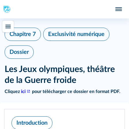
Chapitre 7
Exclusivité numérique
Dossier
Les Jeux olympiques, théâtre
de la Guerre froide
Cliquez
ici
pour télécharger ce dossier en format PDF.
Introduction