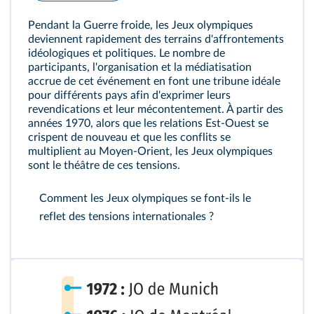
Pendant la Guerre froide, les Jeux olympiques
deviennent rapidement des terrains d'affrontements
idéologiques et politiques. Le nombre de
participants, l'organisation et la médiatisation
accrue de cet événement en font une tribune idéale
pour différents pays afin d'exprimer leurs
revendications et leur mécontentement. À partir des
années 1970, alors que les relations Est‑Ouest se
crispent de nouveau et que les conflits se
multiplient au Moyen‑Orient, les Jeux olympiques
sont le théâtre de ces tensions.
Comment les Jeux olympiques se font‑ils le
reflet des tensions internationales ?