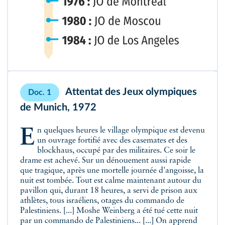
Attentat des Jeux olympiques
Doc. 1
de Munich, 1972
En quelques heures le village olympique est devenu
un ouvrage fortifié avec des casemates et des
blockhaus, occupé par des militaires. Ce soir le
drame est achevé. Sur un dénouement aussi rapide
que tragique, après une mortelle journée d'angoisse, la
nuit est tombée. Tout est calme maintenant autour du
pavillon qui, durant 18 heures, a servi de prison aux
athlètes, tous israéliens, otages du commando de
Palestiniens. [...] Moshe Weinberg a été tué cette nuit
par un commando de Palestiniens... [...] On apprend