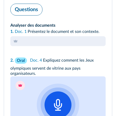
Questions
Analyser des documents
1.
Doc. 1
Présentez le document et son contexte.
2.
Doc. 4
Expliquez comment les Jeux
Oral
olympiques servent de vitrine aux pays
organisateurs.