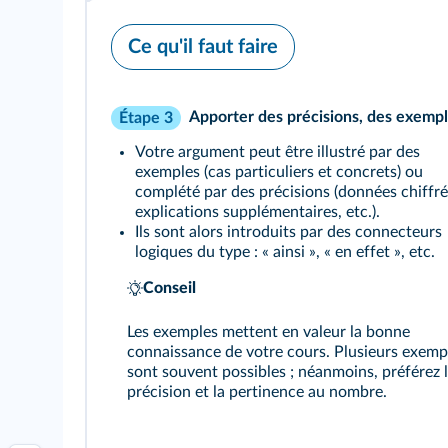
Ce qu'il faut faire
Apporter des précisions, des exemp
Étape 3
Votre argument peut être illustré par des
exemples (cas particuliers et concrets) ou
complété par des précisions (données chiffré
explications supplémentaires, etc.).
Ils sont alors introduits par des connecteurs
logiques du type : « ainsi », « en effet », etc.
Conseil
Les exemples mettent en valeur la bonne
connaissance de votre cours. Plusieurs exemp
sont souvent possibles ; néanmoins, préférez 
précision et la pertinence au nombre.