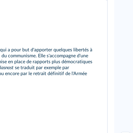
 qui a pour but d'apporter quelques libertés à
pes du communisme. Elle s'accompagne d'une
a mise en place de rapports plus démocratiques
lasnost
se traduit par exemple par
ou encore par le retrait définitif de l'Armée