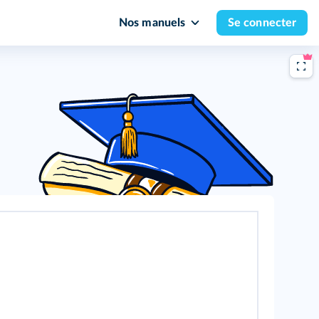
Nos manuels
Se connecter