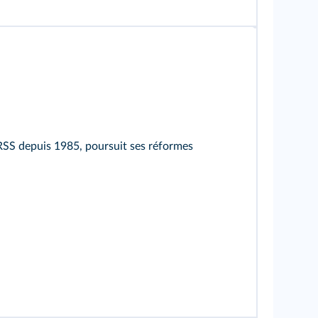
URSS depuis 1985, poursuit ses réformes