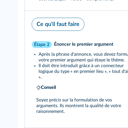
Ce qu'il faut faire
Énoncer le premier argument
Étape 2
Après la phrase d'annonce, vous devez formu
votre premier argument qui étaye le thème.
Il doit être introduit grâce à un connecteur
logique du type « en premier lieu », « tout d'
».
Conseil
Soyez précis sur la formulation de vos
arguments. Ils montrent la qualité de votre
raisonnement.