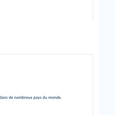
n dans de nombreux pays du monde.