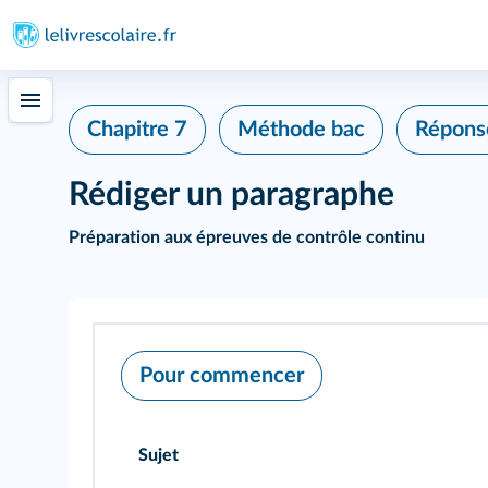
Chapitre 7
Méthode bac
Réponse
Rédiger un paragraphe
Préparation aux épreuves de contrôle continu
Pour commencer
Sujet