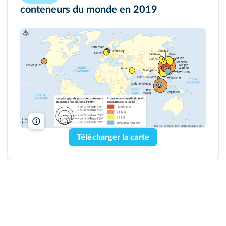
conteneurs du monde en 2019
lelivrescolaire.fr
Télécharger la carte