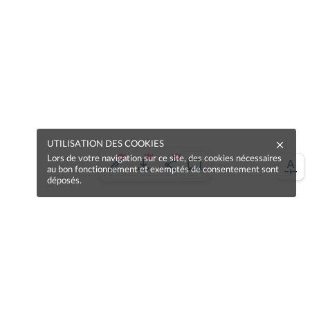
UTILISATION DES COOKIES
Lors de votre navigation sur ce site, des cookies nécessaires
au bon fonctionnement et exemptés de consentement sont
déposés.