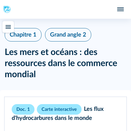
Chapitre 1
Grand angle 2
Les mers et océans : des
ressources dans le commerce
mondial
Les flux
Doc. 1
Carte interactive
d'hydrocarbures dans le monde