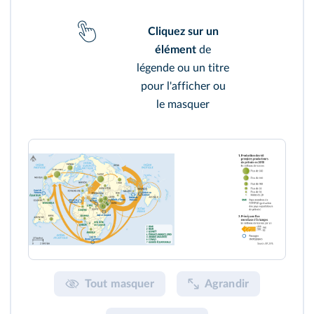
Cliquez sur un
élément
de
légende ou un titre
pour l'afficher ou
le masquer
Tout masquer
Agrandir