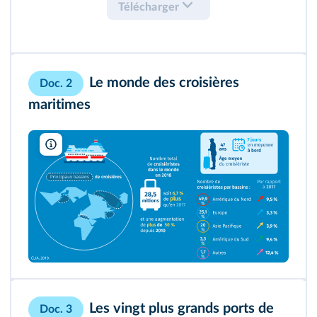
Télécharger
Le monde des croisières
Doc. 2
maritimes
lelivrescolaire.fr
Les vingt plus grands ports de
Doc. 3