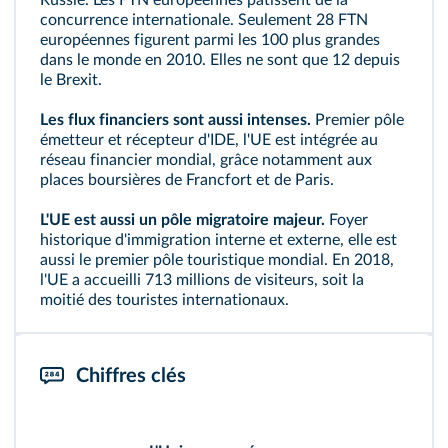
Russie. Les FTN européennes pâtissent de la
concurrence internationale. Seulement 28 FTN
européennes figurent parmi les 100 plus grandes
dans le monde en 2010. Elles ne sont que 12 depuis
le Brexit.
Les flux financiers sont aussi intenses.
Premier pôle
émetteur et récepteur d'IDE, l'UE est intégrée au
réseau financier mondial, grâce notamment aux
places boursières de Francfort et de Paris.
L'UE est aussi un pôle migratoire majeur.
Foyer
historique d'immigration interne et externe, elle est
aussi le premier pôle touristique mondial. En 2018,
l'UE a accueilli 713 millions de visiteurs, soit la
moitié des touristes internationaux.
Chiffres clés