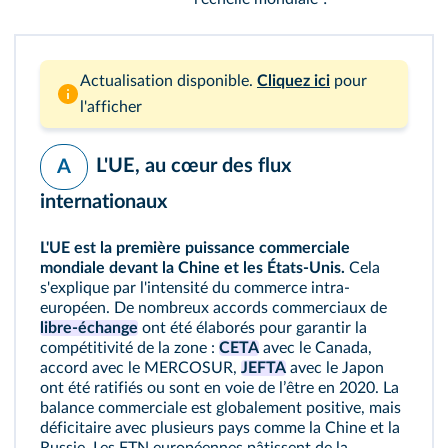
Actualisation disponible.
Cliquez ici
pour
l'afficher
L'UE, au cœur des flux
A
internationaux
L'UE est la première puissance commerciale
mondiale devant la Chine et les États-Unis.
Cela
s'explique par l'intensité du commerce intra-
européen. De nombreux accords commerciaux de
libre-échange
ont été élaborés pour garantir la
compétitivité de la zone :
CETA
avec le Canada,
accord avec le MERCOSUR,
JEFTA
avec le Japon
ont été ratifiés ou sont en voie de lʼêtre en 2020. La
balance commerciale est globalement positive, mais
déficitaire avec plusieurs pays comme la Chine et la