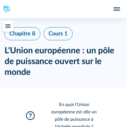
Chapitre 8
Cours 1
L'Union européenne : un pôle
de puissance ouvert sur le
monde
En quoi l'Union
européenne est-elle un
pôle de puissance à
l'échelle mondiale ?