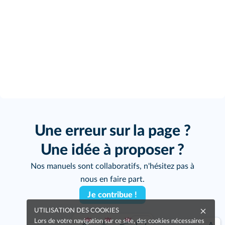
Une erreur sur la page ?
Une idée à proposer ?
Nos manuels sont collaboratifs, n'hésitez pas à
nous en faire part.
Je contribue !
UTILISATION DES COOKIES
Lors de votre navigation sur ce site, des cookies nécessaires