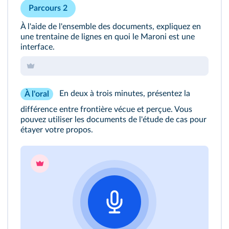
Parcours 2
À l'aide de l'ensemble des documents, expliquez en
une trentaine de lignes en quoi le Maroni est une
interface.
En deux à trois minutes, présentez la
À l'oral
différence entre frontière vécue et perçue. Vous
pouvez utiliser les documents de l'étude de cas pour
étayer votre propos.