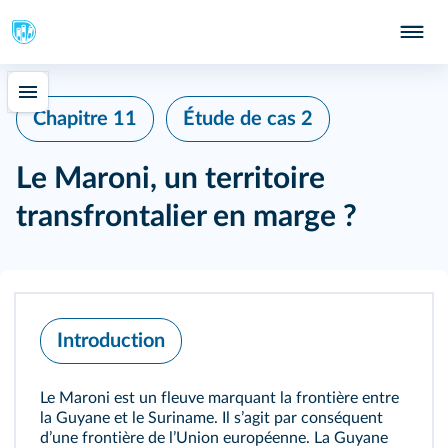
Chapitre 11
Étude de cas 2
Le Maroni, un territoire
transfrontalier en marge ?
Introduction
Le Maroni est un fleuve marquant la frontière entre
la Guyane et le Suriname. Il sʼagit par conséquent
dʼune frontière de lʼUnion européenne. La Guyane