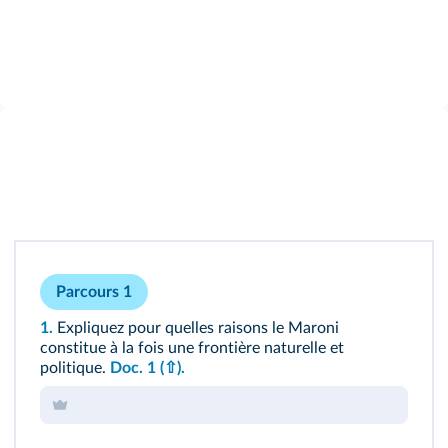
Parcours 1
1.
Expliquez pour quelles raisons le Maroni
constitue à la fois une frontière naturelle et
politique.
Doc. 1
(⇧)
.