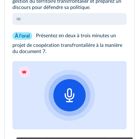
gestion du territoire transfrontalier et préparez un
discours pour défendre sa politique.
Présentez en deux à trois minutes un
À l'oral
projet de coopération transfrontalière à la manière
du document 7.