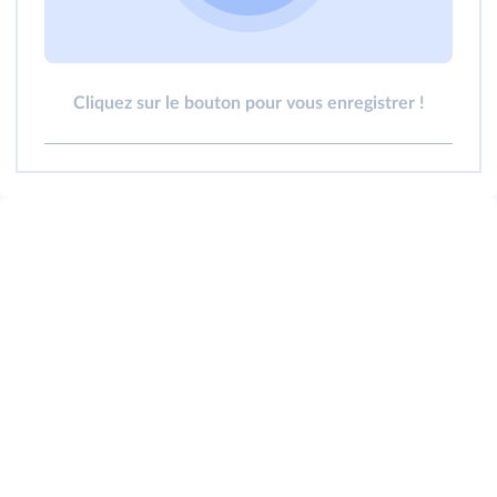
Cliquez sur le bouton pour vous enregistrer !