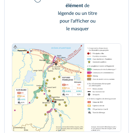
élément
de
légende ou un titre
pour l'afficher ou
le masquer