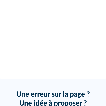
Une erreur sur la page ?
Une idée à proposer ?