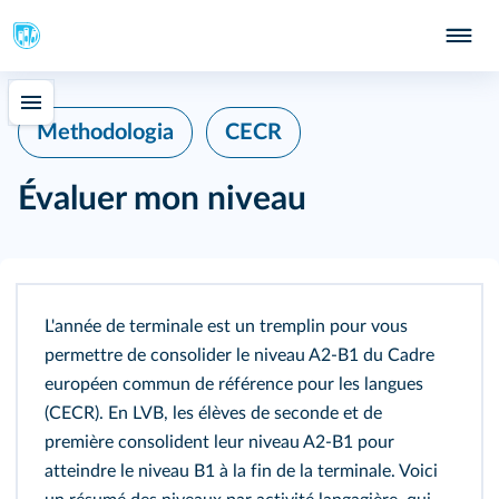
Methodologia
CECR
Évaluer mon niveau
L'année de terminale est un tremplin pour vous
permettre de consolider le niveau A2-B1 du Cadre
européen commun de référence pour les langues
(CECR). En LVB, les élèves de seconde et de
première consolident leur niveau A2-B1 pour
atteindre le niveau B1 à la fin de la terminale. Voici