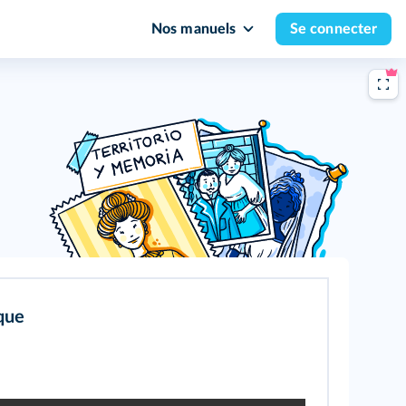
Nos manuels
Se connecter
que