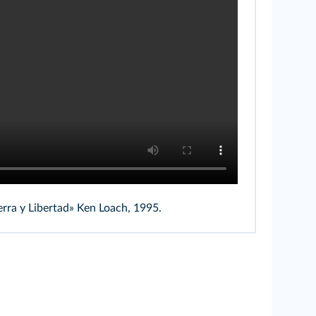
ierra y Libertad» Ken Loach, 1995.