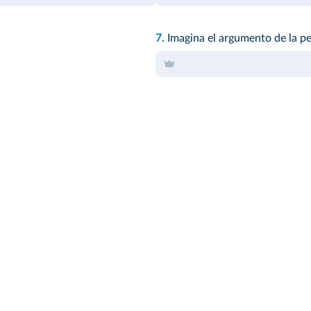
7.
Imagina el argumento de la pel