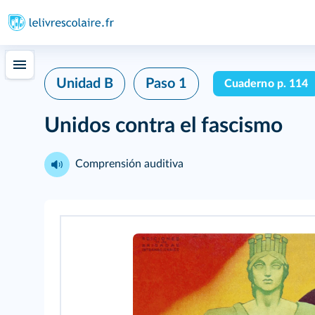
Unidad B
Paso 1
Cuaderno p. 114
Unidos contra el fascismo
Comprensión auditiva