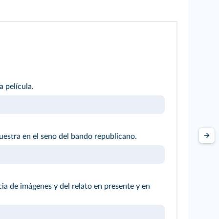
a película.
uestra en el seno del bando republicano.
ncia de imágenes y del relato en presente y en