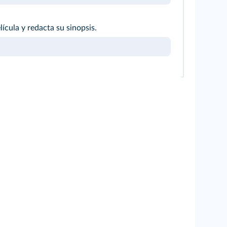
ícula y redacta su sinopsis.