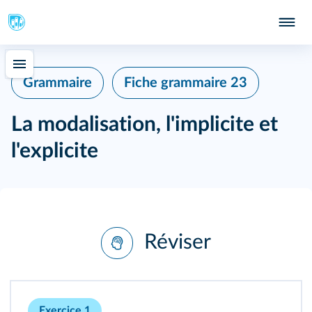
Grammaire
Fiche grammaire 23
La modalisation, l'implicite et
l'explicite
Réviser
Exercice 1