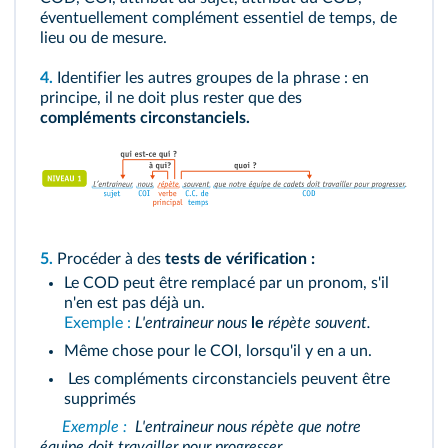
éventuellement complément essentiel de temps, de
lieu ou de mesure.
4.
Identifier les autres groupes de la phrase : en
principe, il ne doit plus rester que des
compléments circonstanciels.
5.
Procéder à des
tests de vérification :
Le COD peut être remplacé par un pronom, s'il
n'en est pas déjà un.
Exemple :
L'entraineur nous
le
répète souvent.
Même chose pour le COI, lorsqu'il y en a un.
Les compléments circonstanciels peuvent être
supprimés
Exemple :
L'entraineur nous répète que notre
équipe doit travailler pour progresser.