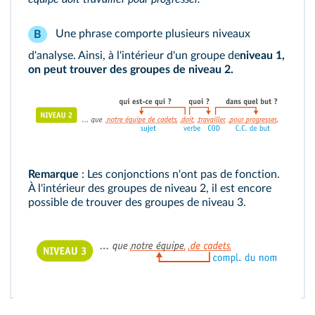
Une phrase comporte plusieurs niveaux
B
d'analyse. Ainsi, à l'intérieur d'un groupe de
niveau 1,
on peut trouver des groupes de niveau 2.
Remarque
: Les conjonctions n'ont pas de fonction.
À l'intérieur des groupes de niveau 2, il est encore
possible de trouver des groupes de niveau 3.