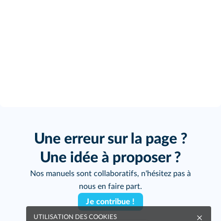
Une erreur sur la page ?
Une idée à proposer ?
Nos manuels sont collaboratifs, n'hésitez pas à
nous en faire part.
Je contribue !
UTILISATION DES COOKIES