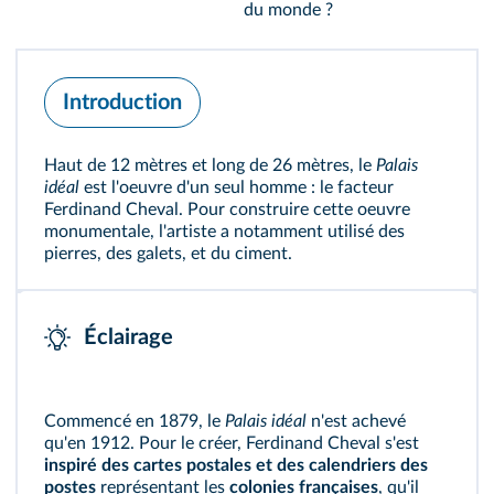
du monde ?
Introduction
Haut de 12 mètres et long de 26 mètres, le
Palais
idéal
est l'oeuvre d'un seul homme : le facteur
Ferdinand Cheval. Pour construire cette oeuvre
monumentale, l'artiste a notamment utilisé des
pierres, des galets, et du ciment.
Éclairage
Commencé en 1879, le
Palais idéal
n'est achevé
qu'en 1912. Pour le créer, Ferdinand Cheval s'est
inspiré des cartes postales et des calendriers des
postes
représentant les
colonies françaises
, qu'il