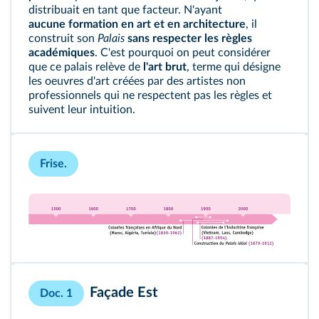
distribuait en tant que facteur. N'ayant
aucune formation en art et en architecture
, il
construit son
Palais
sans respecter les règles
académiques
. C'est pourquoi on peut considérer
que ce palais relève de
l'art brut
, terme qui désigne
les oeuvres d'art créées par des artistes non
professionnels qui ne respectent pas les règles et
suivent leur intuition.
Frise.
Façade Est
Doc. 1