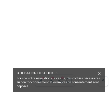
UTILISATION DES COOKIES
Lors de votre navigation sur ce site, des cookies nécessaires
au bon fonctionnement et exemptés de consentement sont
déposés.