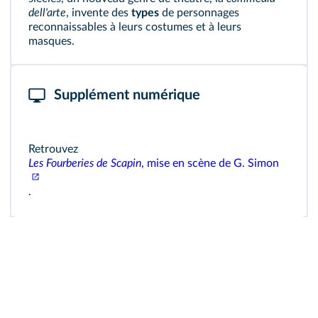
dell'arte
, invente des
types
de personnages
reconnaissables à leurs costumes et à leurs
masques.
Supplément numérique
Retrouvez
Les Fourberies de Scapin
, mise en scène de G. Simon
.