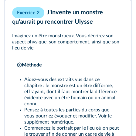
J'invente un monstre
Exercice 2
qu'aurait pu rencontrer Ulysse
Imaginez un être monstrueux. Vous décrirez son
aspect physique, son comportement, ainsi que son
lieu de vie.
Méthode
Aidez-vous des extraits vus dans ce
chapitre : le monstre est un être difforme,
effrayant, dont il faut montrer la différence
évidente avec un être humain ou un animal
connu.
Pensez à toutes les parties du corps que
vous pourriez évoquer et modifier. Voir le
supplément numérique.
Commencez le portrait par le lieu où on peut
le trouver afin de donner un cadre de vie à