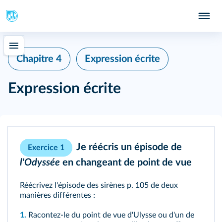
Chapitre 4
Expression écrite
Expression écrite
Je réécris un épisode de
Exercice 1
l'Odyssée
en changeant de point de vue
Réécrivez
l'épisode des sirènes
p. 105
de deux
manières différentes :
1.
Racontez-le du point de vue d'Ulysse ou d'un de