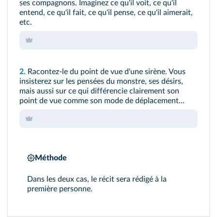
ses compagnons. Imaginez ce qu'il voit, ce qu'il
entend, ce qu'il fait, ce qu'il pense, ce qu'il aimerait,
etc.
2.
Racontez-le du point de vue d'une sirène. Vous
insisterez sur les pensées du monstre, ses désirs,
mais aussi sur ce qui différencie clairement son
point de vue comme son mode de déplacement...
Méthode
Dans les deux cas, le récit sera rédigé à la
première personne.