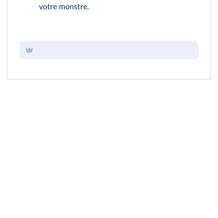
votre monstre.