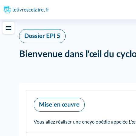
Dossier EPI 5
Bienvenue dans l'œil du cycl
Mise en œuvre
Vous allez réaliser une encyclopédie appelée
L'œ