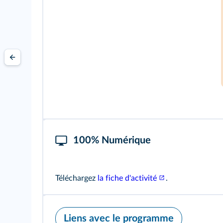
100% Numérique
Téléchargez
la fiche d'activité
.
Liens avec le programme