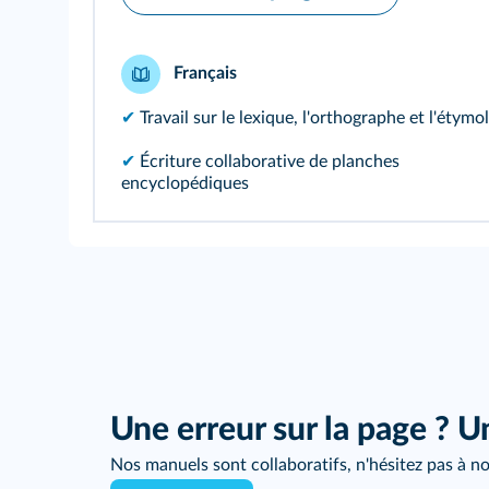
Français
✔
Travail sur le lexique, l'orthographe et l'étymo
✔
Écriture collaborative de planches
encyclopédiques
Une erreur sur la page ? U
Nos manuels sont collaboratifs, n'hésitez pas à no