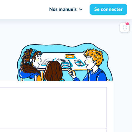
Nos manuels
Se connecter