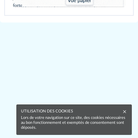
UTILISATION DES COOKIES
Lors de votre navigation sur ce site, des cookies nécessaires
au bon fonctionnement et exemptés de consentement sont
déposés.