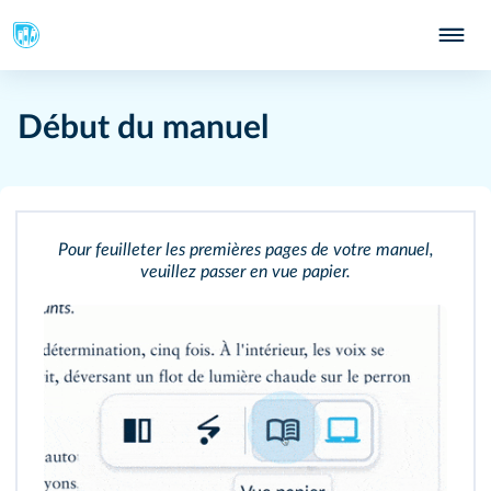
Début du manuel
Pour feuilleter les premières pages de votre manuel,
veuillez passer en vue papier.